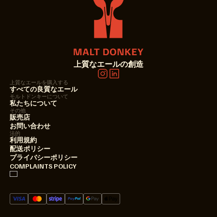
上質なエールの創造
上質なエールを購入する
すべての良質なエール
モルトドンキーについて
私たちについて
その他
販売店
お問い合わせ
法的
利用規約
配送ポリシー
プライバシーポリシー
COMPLAINTS POLICY
酒類取締法 1997