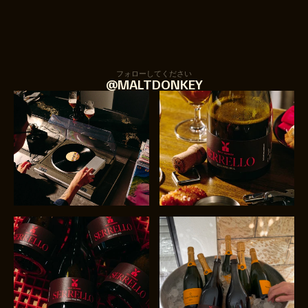
フォローしてください
@MALTDONKEY