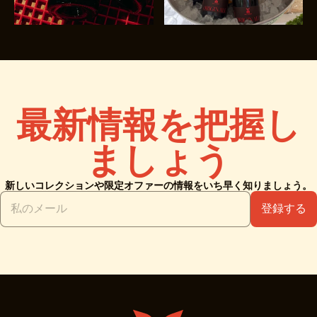
最新情報を把握し
ましょう
新しいコレクションや限定オファーの情報をいち早く知りましょう。