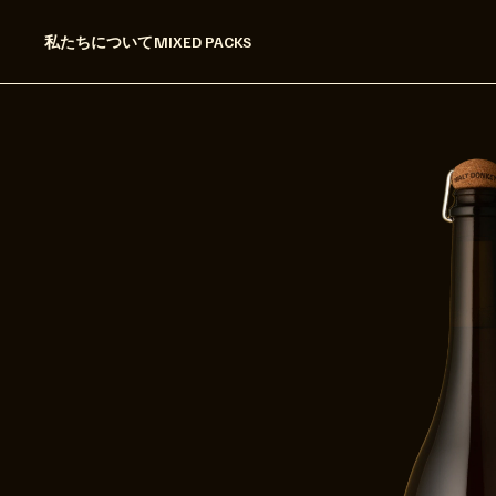
私たちについて
MIXED PACKS