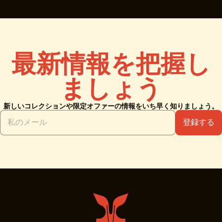
最新情報を把握し
ましょう
新しいコレクションや限定オファーの情報をいち早く知りましょう。